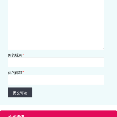
你的昵称
*
你的邮箱
*
提交评论
热点资讯