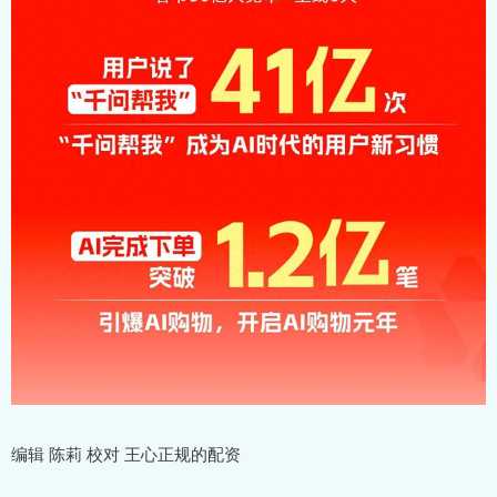
编辑 陈莉 校对 王心正规的配资