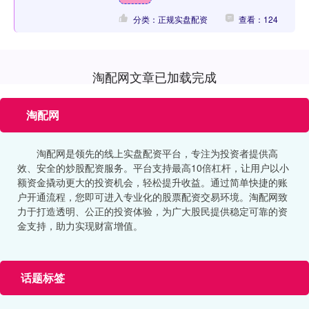
分类：正规实盘配资
查看：124
淘配网文章已加载完成
淘配网
淘配网是领先的线上实盘配资平台，专注为投资者提供高
效、安全的炒股配资服务。平台支持最高10倍杠杆，让用户以小
额资金撬动更大的投资机会，轻松提升收益。通过简单快捷的账
户开通流程，您即可进入专业化的股票配资交易环境。淘配网致
力于打造透明、公正的投资体验，为广大股民提供稳定可靠的资
金支持，助力实现财富增值。
话题标签