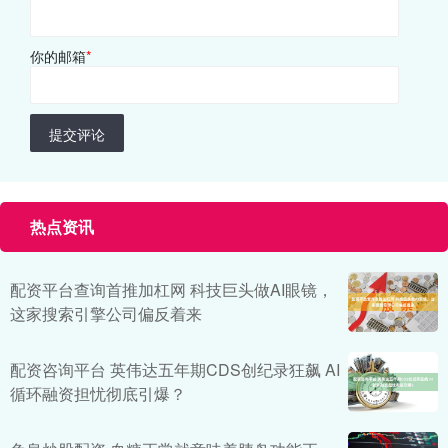
你的邮箱
*
提交评论
热点资讯
配资平台查询首推加杠网 科技巨头做AI眼镜，
这家搜索引擎公司偏反着来
配资咨询平台 英伟达五年期CDS创纪录狂飙 AI
循环融资担忧彻底引爆？