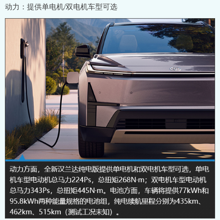
动力：提供单电机/双电机车型可选