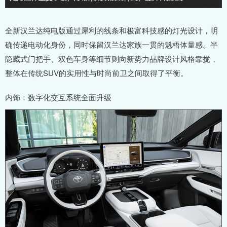
全新汉兰达纯电版通过犀利的线条和极富科技感的灯光设计，明
确传递电动化身份，同时保留汉兰达家族一贯的魁梧体量感。半
隐藏式门把手、双色车身等细节则向新势力品牌设计风格靠拢，
整体在传统SUV的实用性与时尚前卫之间取得了平衡。
内饰：数字化交互系统全面升级