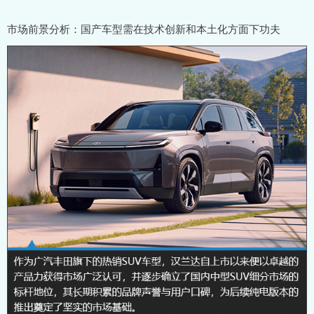
市场前景分析：国产车型需在技术创新和本土化方面下功夫