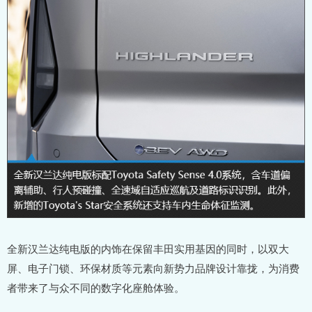
全新汉兰达纯电版的内饰在保留丰田实用基因的同时，以双大
屏、电子门锁、环保材质等元素向新势力品牌设计靠拢，为消费
者带来了与众不同的数字化座舱体验。