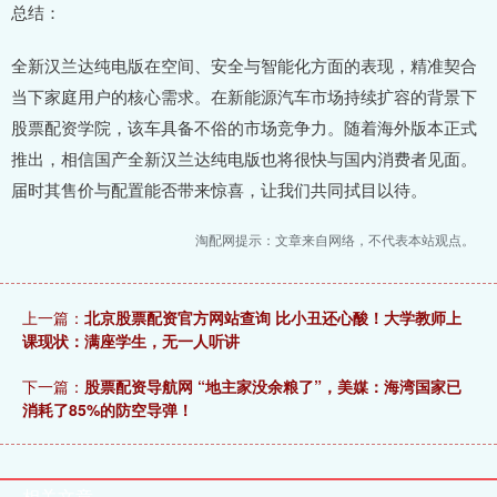
总结：
全新汉兰达纯电版在空间、安全与智能化方面的表现，精准契合
当下家庭用户的核心需求。在新能源汽车市场持续扩容的背景下
股票配资学院，该车具备不俗的市场竞争力。随着海外版本正式
推出，相信国产全新汉兰达纯电版也将很快与国内消费者见面。
届时其售价与配置能否带来惊喜，让我们共同拭目以待。
淘配网提示：文章来自网络，不代表本站观点。
上一篇：
北京股票配资官方网站查询 比小丑还心酸！大学教师上
课现状：满座学生，无一人听讲
下一篇：
股票配资导航网 “地主家没余粮了”，美媒：海湾国家已
消耗了85%的防空导弹！
相关文章