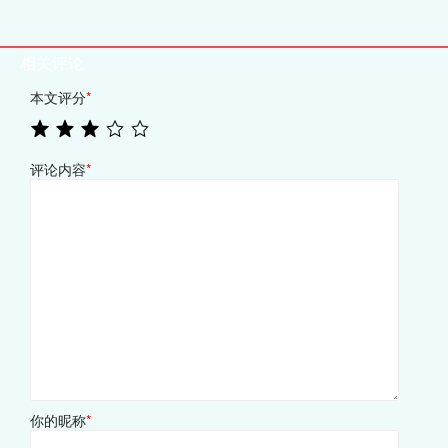
相关评论
本文评分
*
评论内容
*
你的昵称
*