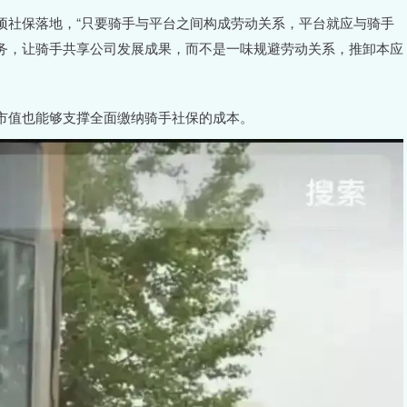
社保落地，“只要骑手与平台之间构成劳动关系，平台就应与骑手
务，让骑手共享公司发展成果，而不是一味规避劳动关系，推卸本应
值也能够支撑全面缴纳骑手社保的成本。