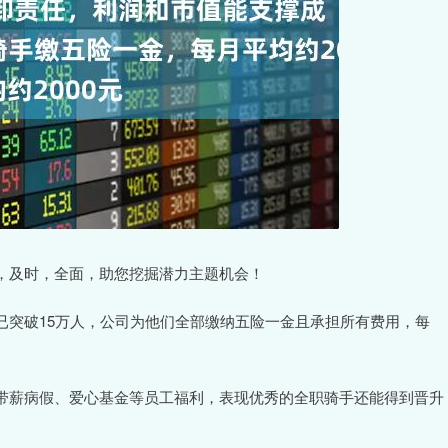
及时，全面，助您挖掘潜力主题机会！
突破15万人，公司为他们全部缴纳五险一金且承担所有费用，每
薪病假、爱心基金等员工福利，表现优秀的全职骑手还能得到晋升