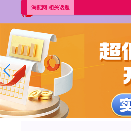
淘配网 相关话题