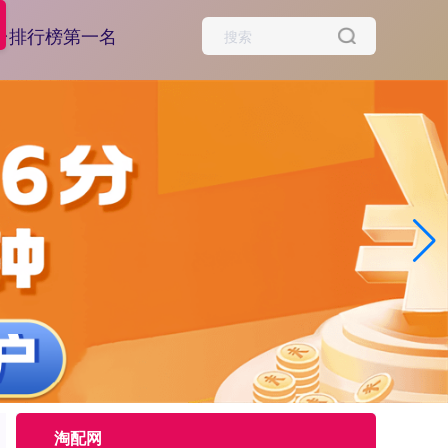
台排行榜第一名
淘配网