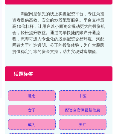
淘配网是领先的线上实盘配资平台，专注为投
资者提供高效、安全的炒股配资服务。平台支持最
高10倍杠杆，让用户以小额资金撬动更大的投资机
会，轻松提升收益。通过简单快捷的账户开通流
程，您即可进入专业化的股票配资交易环境。淘配
网致力于打造透明、公正的投资体验，为广大股民
提供稳定可靠的资金支持，助力实现财富增值。
话题标签
意念
中医
女子
配资台官网最新信息
成为
关注