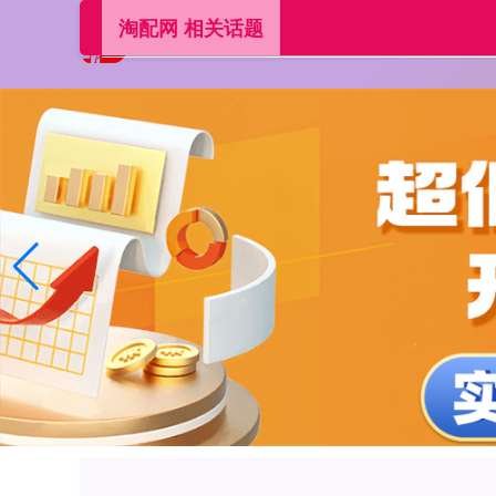
淘配网 相关话题