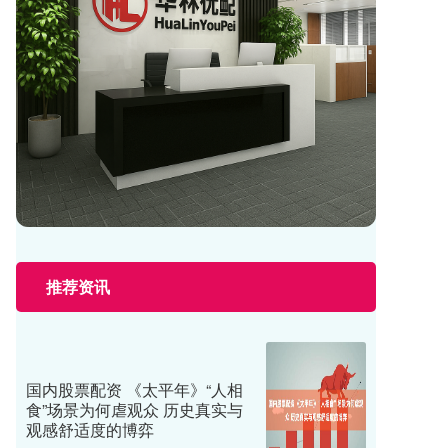
推荐资讯
国内股票配资 《太平年》“人相
食”场景为何虐观众 历史真实与
观感舒适度的博弈