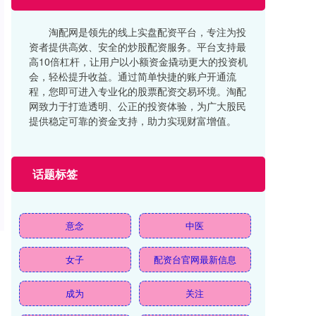
淘配网是领先的线上实盘配资平台，专注为投
资者提供高效、安全的炒股配资服务。平台支持最
高10倍杠杆，让用户以小额资金撬动更大的投资机
会，轻松提升收益。通过简单快捷的账户开通流
程，您即可进入专业化的股票配资交易环境。淘配
网致力于打造透明、公正的投资体验，为广大股民
提供稳定可靠的资金支持，助力实现财富增值。
话题标签
意念
中医
女子
配资台官网最新信息
成为
关注