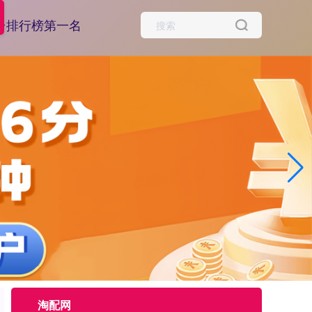
台排行榜第一名
淘配网